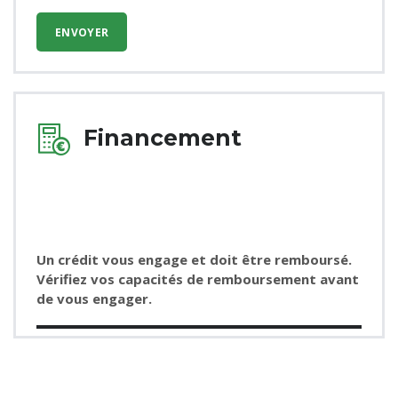
Financement
Un crédit vous engage et doit être remboursé.
Vérifiez vos capacités de remboursement avant
de vous engager.