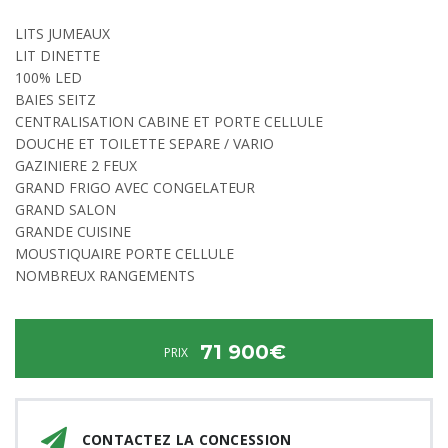
LITS JUMEAUX
LIT DINETTE
100% LED
BAIES SEITZ
CENTRALISATION CABINE ET PORTE CELLULE
DOUCHE ET TOILETTE SEPARE / VARIO
GAZINIERE 2 FEUX
GRAND FRIGO AVEC CONGELATEUR
GRAND SALON
GRANDE CUISINE
MOUSTIQUAIRE PORTE CELLULE
NOMBREUX RANGEMENTS
71 900€
PRIX
CONTACTEZ LA CONCESSION