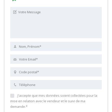
J'accepte que mes données soient collectées pour la
mise en relation avec le vendeur et le suivi de ma
demande.*